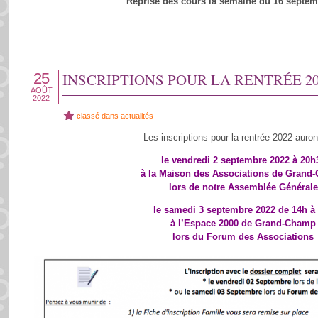
Reprise des cours la semaine du 16 septem
25
INSCRIPTIONS POUR LA RENTRÉE 20
AOÛT
2022
classé dans
actualités
Les inscriptions pour la rentrée 2022 auront
le vendredi 2 septembre 2022 à 20h
à la Maison des Associations de Grand
lors de notre Assemblée Générale
le samedi 3 septembre 2022 de 14h à
à l’Espace 2000 de Grand-Champ
lors du Forum des Associations