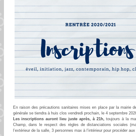
En raison des précautions sanitaires mises en place par la mairie
générale se tiendra à huis clos vendredi prochain, le 4 septembre 202
Les inscriptions auront lieu juste après, à 21h,
toujours à la ma
Champ, dans le respect des règles de distanciations sociales (masq
l’extérieur de la salle, 3 personnes max à l’intérieur pour procéder aux 