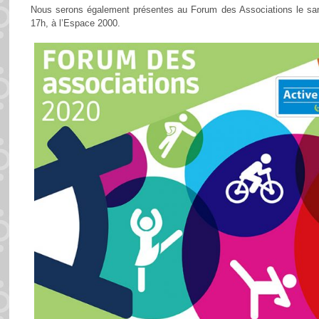
Nous serons également présentes au Forum des Associations le s
17h, à l’Espace 2000.