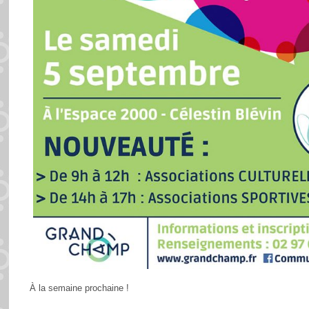
À la semaine prochaine !