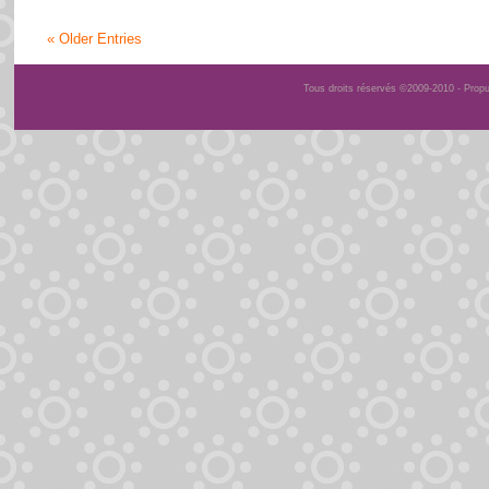
« Older Entries
Tous droits réservés ©2009-2010 - Prop