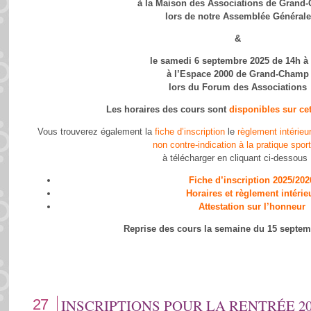
à la Maison des Associations de Grand
lors de notre Assemblée Générale
&
le samedi 6 septembre 2025 de 14h à
à l’Espace 2000 de Grand-Champ
lors du Forum des Associations
Les horaires des cours sont
disponibles sur cet
Vous trouverez également la
fiche d’inscription
le
règlement intérieu
non contre-indication à la pratique spor
à télécharger en cliquant ci-dessous 
Fiche d’inscription 2025/202
Horaires et règlement intérie
Attestation sur l’honneur
Reprise des cours la semaine du 15 septem
27
INSCRIPTIONS POUR LA RENTRÉE 20