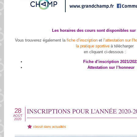
Les horaires des cours sont
disponibles sur 
Vous trouverez également la
fiche d’inscription
et
l’attestation sur l
la pratique sportive
à télécharger
en cliquant ci-dessous :
Fiche d’inscription 2021/202
Attestation sur l’honneur
28
INSCRIPTIONS POUR L’ANNÉE 2020-2
AOÛT
2020
classé dans
actualités