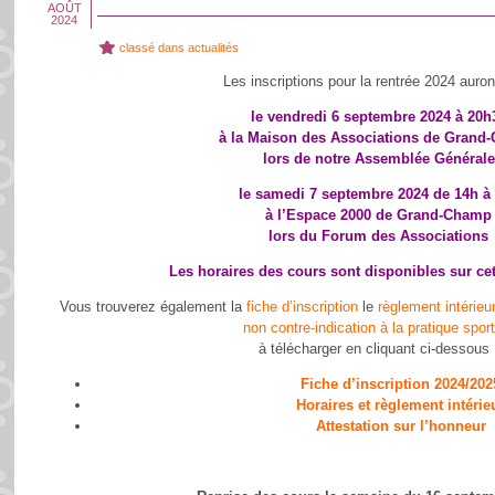
AOÛT
2024
classé dans
actualités
Les inscriptions pour la rentrée 2024 auront
le vendredi 6 septembre 2024 à 20h
à la Maison des Associations de Grand
lors de notre Assemblée Générale
le samedi 7 septembre 2024 de 14h à
à l’Espace 2000 de Grand-Champ
lors du Forum des Associations
Les horaires des cours sont
disponibles sur cet
Vous trouverez également la
fiche d’inscription
le
règlement intérieu
non contre-indication à la pratique spor
à télécharger en cliquant ci-dessous 
Fiche d’inscription 2024/202
Horaires et règlement intérie
Attestation sur l’honneur