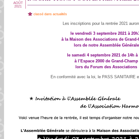
AOÛT
2021
classé dans
actualités
Les inscriptions pour la rentrée 2021 auront
le vendredi 3 septembre 2021 à 20h
à la Maison des Associations de Grand
lors de notre Assemblée Générale
le samedi 4 septembre 2021 de 14h à
à l’Espace 2000 de Grand-Champ
lors du Forum des Associations
En conformité avec la loi, le PASS SANITAIRE es