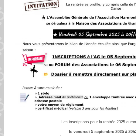
Les inscriptions pour la rentrée 2025 auront
le vendredi 5 septembre 2025 à 20h