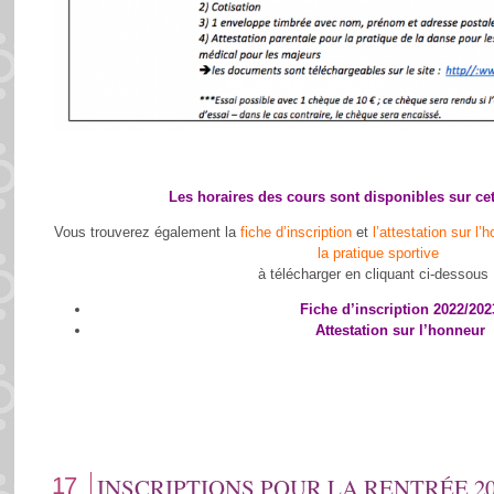
Les horaires des cours sont
disponibles sur cet
Vous trouverez également la
fiche d’inscription
et
l’attestation sur l
la pratique sportive
à télécharger en cliquant ci-dessous 
Fiche d’inscription 2022/202
Attestation sur l’honneur
17
INSCRIPTIONS POUR LA RENTRÉE 202