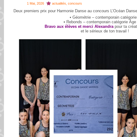
1 Mai, 2026
actualités
,
concours
Deux premiers prix pour Harmonie Danse au concours L’Océan Danse l
• Géométrie – contemporain catégorie
• Rebonds – contemporain catégorie Âge 
Bravo aux élèves et merci Alexandra
pour ta créat
et le sérieux de ton travail !