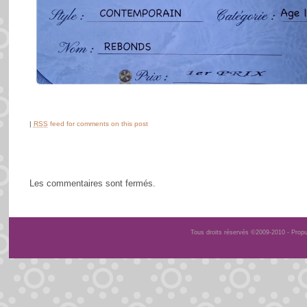
|
RSS
feed for comments on this post
Les commentaires sont fermés.
Tous droits réservés ©2009-2010 - Prop