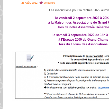
25 Août, 2022
actualités
Les inscriptions pour la rentrée 2022 auront
le vendredi 2 septembre 2022 à 20h
à la Maison des Associations de Grand
lors de notre Assemblée Générale
le samedi 3 septembre 2022 de 14h à
à l’Espace 2000 de Grand-Champ
lors du Forum des Associations