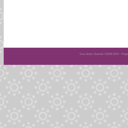
Tous droits réservés ©2009-2010 - Prop