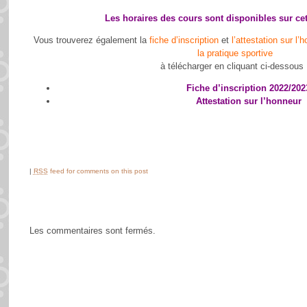
Les horaires des cours sont
disponibles sur cet
Vous trouverez également la
fiche d’inscription
et
l’attestation sur l
la pratique sportive
à télécharger en cliquant ci-dessous 
Fiche d’inscription 2022/202
Attestation sur l’honneur
|
RSS
feed for comments on this post
Les commentaires sont fermés.