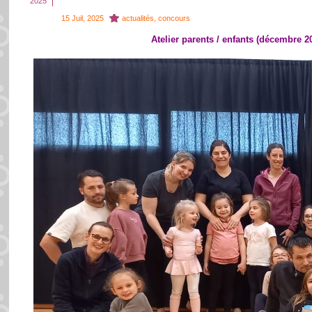
2025
15 Juil, 2025
actualités
,
concours
Atelier parents / enfants (décembre 2