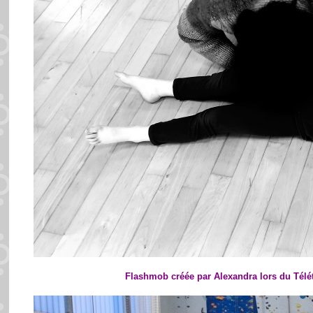
Flashmob créée par Alexandra lors du Télé