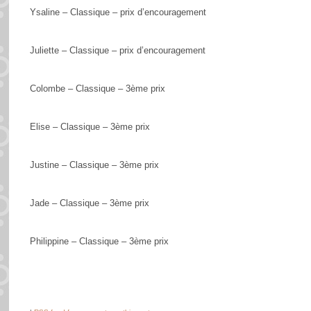
Ysaline – Classique – prix d’encouragement
Juliette – Classique – prix d’encouragement
Colombe – Classique – 3ème prix
Elise – Classique – 3ème prix
Justine – Classique – 3ème prix
Jade – Classique – 3ème prix
Philippine – Classique – 3ème prix