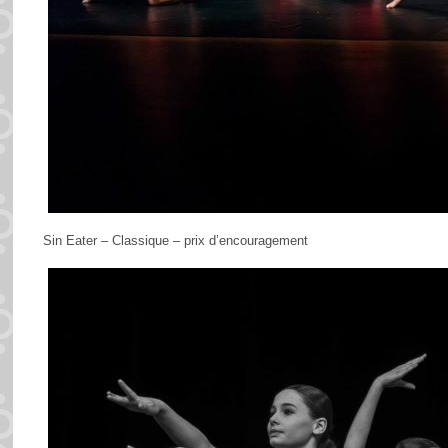
Sin Eater – Classique – prix d’encouragement