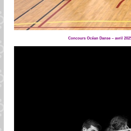
Concours Océan Danse – avril 202