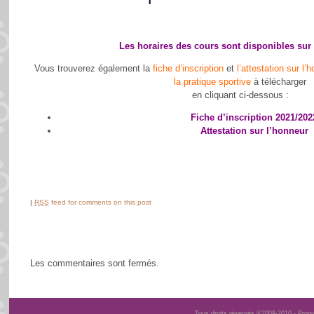
Les horaires des cours sont
disponibles sur 
Vous trouverez également la
fiche d’inscription
et
l’attestation sur l
la pratique sportive
à télécharger
en cliquant ci-dessous :
Fiche d’inscription 2021/202
Attestation sur l’honneur
|
RSS
feed for comments on this post
Les commentaires sont fermés.
Tous droits réservés ©2009-2010 - Prop