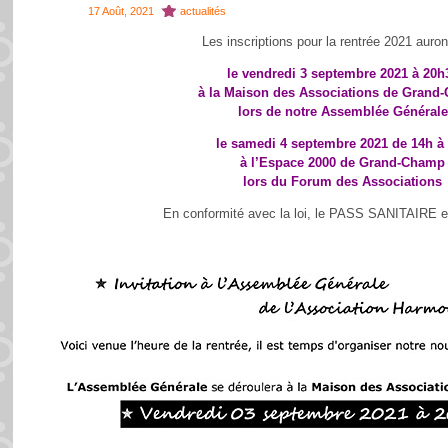
17 Août, 2021
actualités
Les inscriptions pour la rentrée 2021 auront
le vendredi 3 septembre 2021 à 20h
à la Maison des Associations de Grand
lors de notre Assemblée Générale
le samedi 4 septembre 2021 de 14h à
à l’Espace 2000 de Grand-Champ
lors du Forum des Associations
En conformité avec la loi, le PASS SANITAIRE es