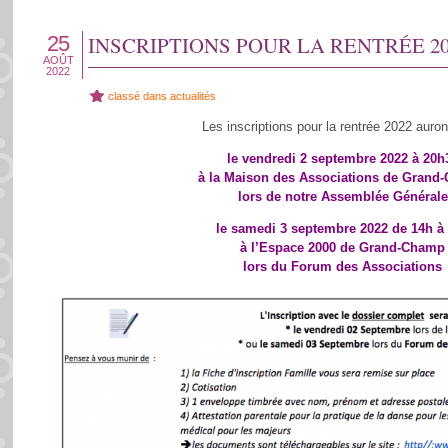
25
INSCRIPTIONS POUR LA RENTRÉE 20
AOÛT
2022
classé dans
actualités
Les inscriptions pour la rentrée 2022 auront
le vendredi 2 septembre 2022 à 20h
à la Maison des Associations de Grand
lors de notre Assemblée Générale
le samedi 3 septembre 2022 de 14h à
à l’Espace 2000 de Grand-Champ
lors du Forum des Associations