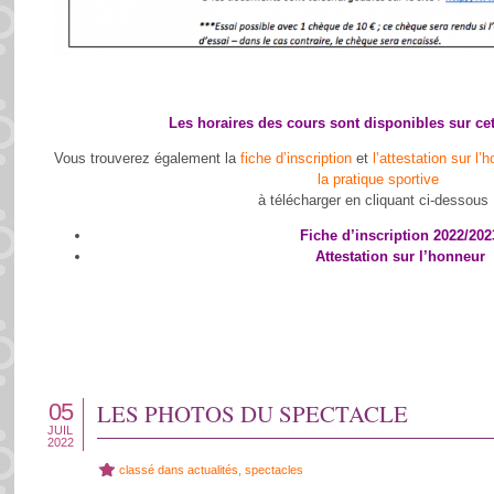
Les horaires des cours sont
disponibles sur cet
Vous trouverez également la
fiche d’inscription
et
l’attestation sur l
la pratique sportive
à télécharger en cliquant ci-dessous 
Fiche d’inscription 2022/202
Attestation sur l’honneur
05
LES PHOTOS DU SPECTACLE
JUIL
2022
classé dans
actualités
,
spectacles