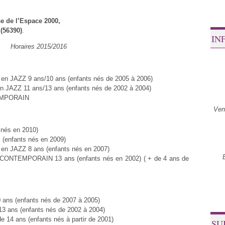
se de l’Espace 2000,
(56390)
.
IN
Horaires 2015/2016
 JAZZ 9 ans/10 ans (enfants nés de 2005 à 2006)
JAZZ 11 ans/13 ans (enfants nés de 2002 à 2004)
EMPORAIN
Ven
 nés en 2010)
 (enfants nés en 2009)
n JAZZ 8 ans (enfants nés en 2007)
 CONTEMPORAIN 13 ans (enfants nés en 2002) ( + de 4 ans de
ans (enfants nés de 2007 à 2005)
 ans (enfants nés de 2002 à 2004)
 14 ans (enfants nés à partir de 2001)
SU