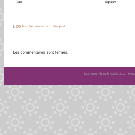
|
RSS
feed for comments on this post
Les commentaires sont fermés.
Tous droits réservés ©2009-2010 - Prop