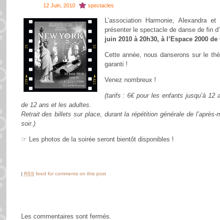
12 Juin, 2010
spectacles
L’association Harmonie, Alexandra et
présenter le spectacle de danse de fin d
juin 2010
à 20h30,
à l’Espace 2000 d
Cette année, nous danserons sur le 
garanti !
Venez nombreux !
(tarifs : 6€ pour les enfants jusqu’à 12
de 12 ans et les adultes.
Retrait des billets sur place, durant la répétition générale de l’après-
soir.)
☞ Les photos de la soirée seront bientôt disponibles !
|
RSS
feed for comments on this post
Les commentaires sont fermés.