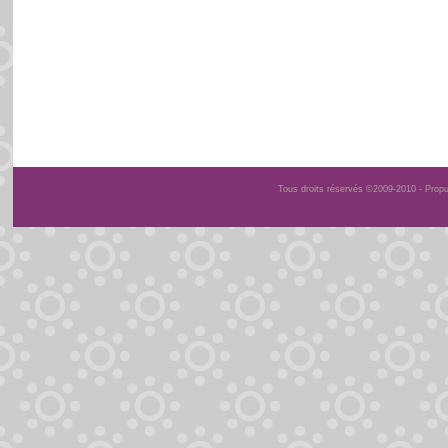
Tous droits réservés ©2009-2010 - Prop