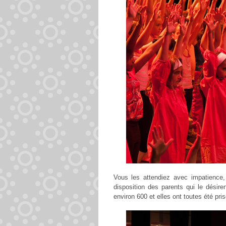
Vous les attendiez avec impatience,
disposition des parents qui le désire
environ 600 et elles ont toutes été pri