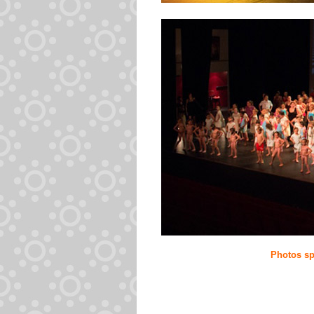
Photos sp