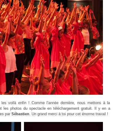
 les voilà enfin ! Comme l’année dernière, nous mettons à la
nt les photos du spectacle en téléchargement gratuit. Il y en a
ses par
Sébastien
. Un grand merci à toi pour cet énorme travail !