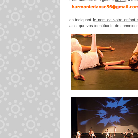
en indiquant
le nom de votre enfant 
ainsi que vos identifiants de connexi