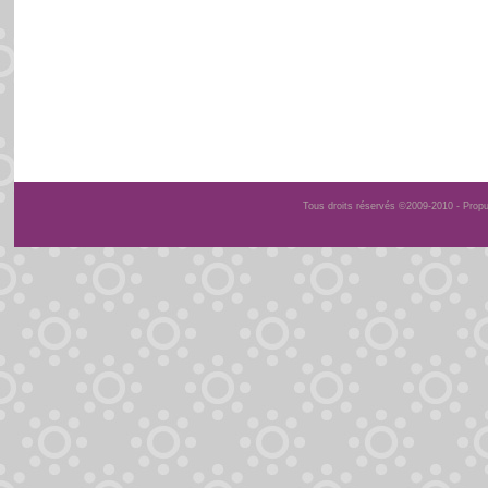
Tous droits réservés ©2009-2010 - Prop