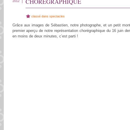
CHORÉGRAPHIQUE
2012
classé dans
spectacles
Grâce aux images de Sébastien, notre photographe, et un petit mont
premier aperçu de notre représentation chorégraphique du 16 juin d
en moins de deux minutes, c’est parti !