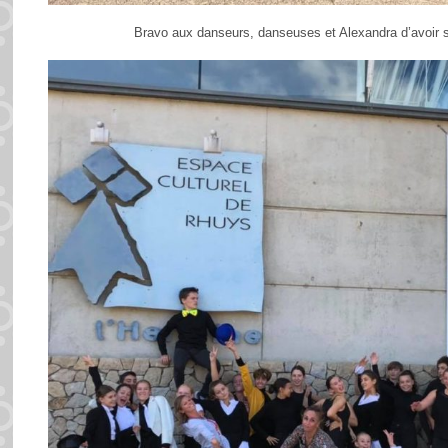
Bravo aux danseurs, danseuses et Alexandra d’avoir su