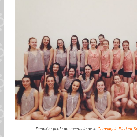
Première partie du spectacle de la
Compagnie Pied en S