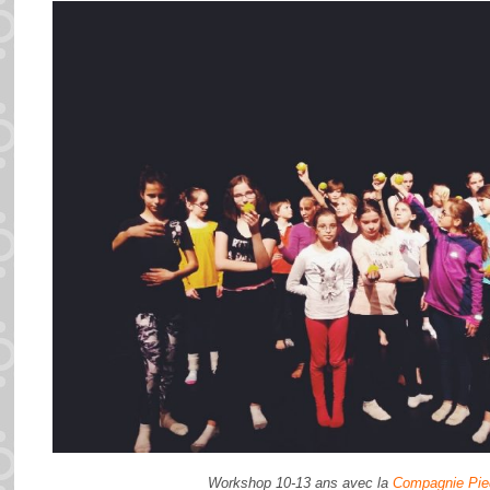
Workshop 10-13 ans avec la
Compagnie Pie