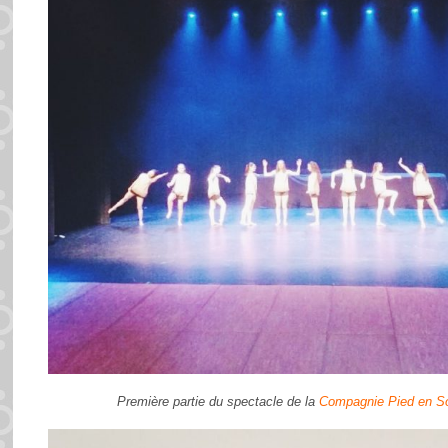
Première partie du spectacle de la
Compagnie Pied en S