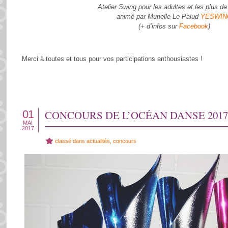
Atelier Swing pour les adultes et les plus de
animé par Murielle Le Palud
YESWIN
(+ d’infos sur
Facebook
)
Merci à toutes et tous pour vos participations enthousiastes !
01
CONCOURS DE L’OCÉAN DANSE 2017 
MAI
2017
classé dans
actualités
,
concours