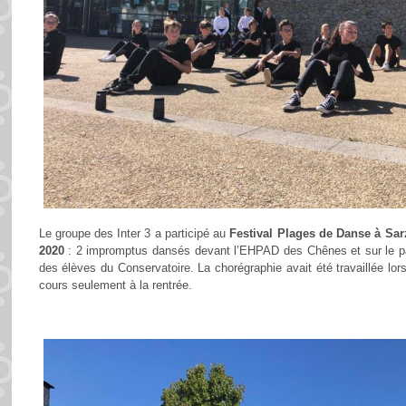
Le groupe des Inter 3 a participé au
Festival Plages de Danse à Sa
2020
: 2 impromptus dansés devant l’EHPAD des Chênes et sur le pa
des élèves du Conservatoire. La chorégraphie avait été travaillée lor
cours seulement à la rentrée.