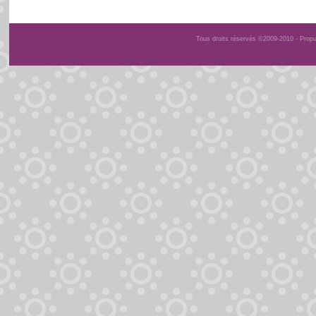
Tous droits réservés ©2009-2010 - Prop