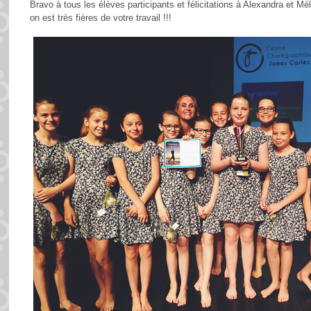
Bravo à tous les élèves participants et félicitations à Alexandra et M
on est très fières de votre travail !!!