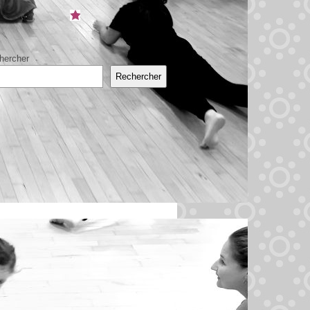
hercher
Rechercher