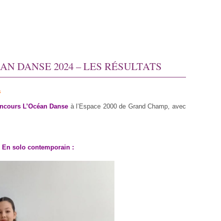
N DANSE 2024 – LES RÉSULTATS
s
ncours L’Océan Danse
à l’Espace 2000 de Grand Champ, avec
En solo contemporain :