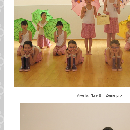
Vive la Pluie !!! : 2ème prix