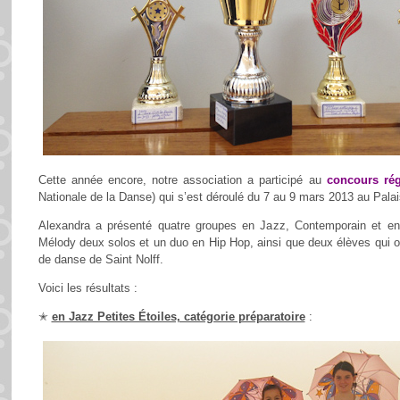
Cette année encore, notre association a participé au
concours ré
Nationale de la Danse) qui s’est déroulé du 7 au 9 mars 2013 au Pala
Alexandra a présenté quatre groupes en Jazz, Contemporain et en 
Mélody deux solos et un duo en Hip Hop, ainsi que deux élèves qui on
de danse de Saint Nolff.
Voici les résultats :
✭
en Jazz Petites Étoiles, catégorie préparatoire
: