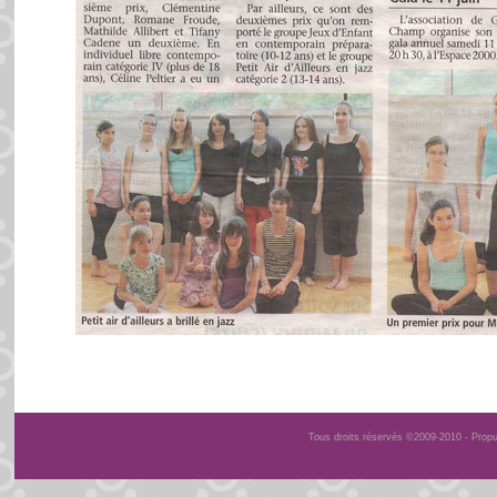
Tous droits réservés ©2009-2010 - Prop