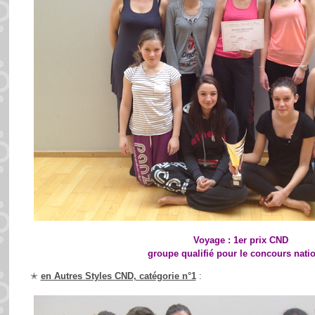
Voyage : 1er prix CND
groupe qualifié pour le concours natio
✭
en Autres Styles CND, catégorie n°1
: