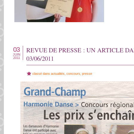
03
REVUE DE PRESSE : UN ARTICLE D
JUIN
03/06/2011
2011
classé dans
actualités
,
concours
,
presse