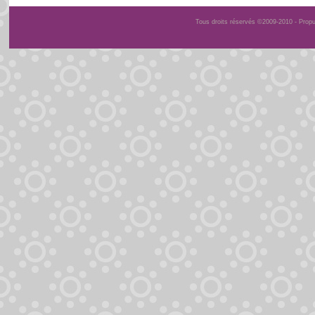
Tous droits réservés ©2009-2010 - Prop