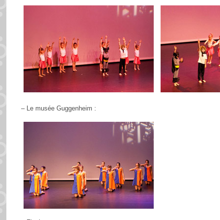
– Le musée Guggenheim :