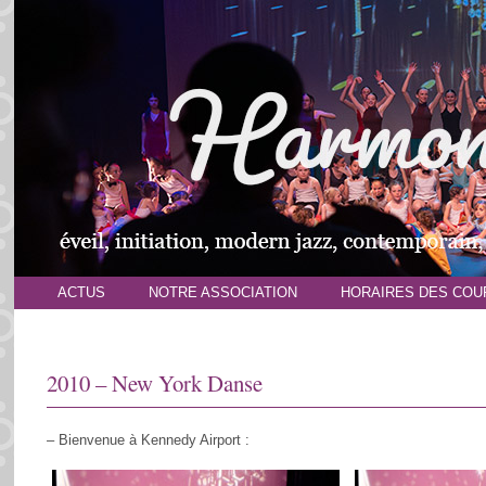
ACTUS
NOTRE ASSOCIATION
HORAIRES DES COU
2010 – New York Danse
– Bienvenue à Kennedy Airport :