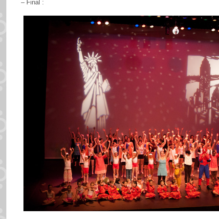
– Final :